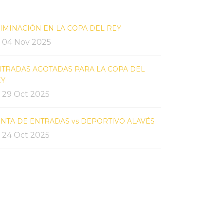
IMINACIÓN EN LA COPA DEL REY
04 Nov 2025
TRADAS AGOTADAS PARA LA COPA DEL
EY
29 Oct 2025
NTA DE ENTRADAS vs DEPORTIVO ALAVÉS
24 Oct 2025