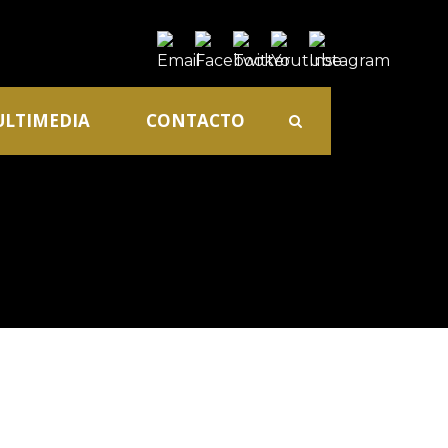
LTIMEDIA
CONTACTO