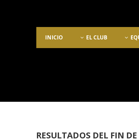
INICIO
EL CLUB
EQ
RESULTADOS DEL FIN DE