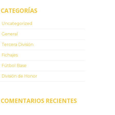
CATEGORÍAS
Uncategorized
General
Tercera División
Fichajes
Fútbol Base
División de Honor
COMENTARIOS RECIENTES