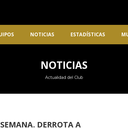
UIPOS
NOTICIAS
ESTADÍSTICAS
MU
NOTICIAS
Actualidad del Club
 SEMANA. DERROTA A