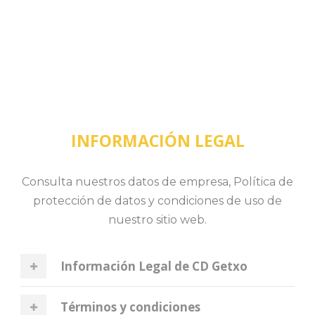
INFORMACIÓN LEGAL
Consulta nuestros datos de empresa, Política de
protección de datos y condiciones de uso de
nuestro sitio web.
Información Legal de CD Getxo
Términos y condiciones