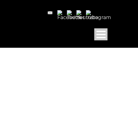
INFORMACIÓN
LEGAL