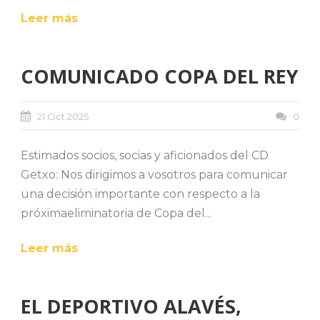
Leer más
COMUNICADO COPA DEL REY
21 Oct 2025
0
Estimados socios, socias y aficionados del CD
Getxo: Nos dirigimos a vosotros para comunicar
una decisión importante con respecto a la
próximaeliminatoria de Copa del...
Leer más
EL DEPORTIVO ALAVÉS,