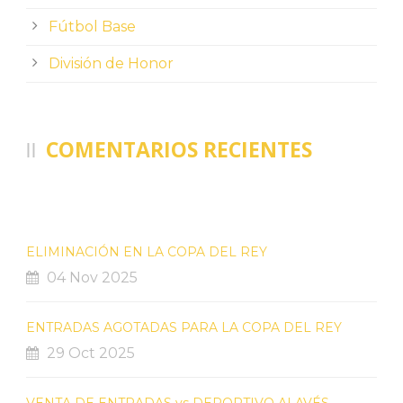
Fútbol Base
División de Honor
COMENTARIOS RECIENTES
ELIMINACIÓN EN LA COPA DEL REY
04 Nov 2025
ENTRADAS AGOTADAS PARA LA COPA DEL REY
29 Oct 2025
VENTA DE ENTRADAS vs DEPORTIVO ALAVÉS