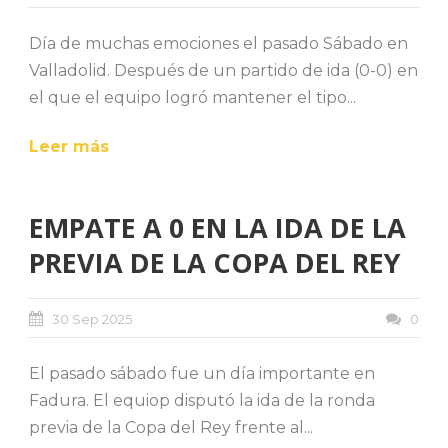
Día de muchas emociones el pasado Sábado en
Valladolid. Después de un partido de ida (0-0) en
el que el equipo logró mantener el tipo...
Leer más
EMPATE A 0 EN LA IDA DE LA
PREVIA DE LA COPA DEL REY
30 Sep 2025
0
El pasado sábado fue un día importante en
Fadura. El equiop disputó la ida de la ronda
previa de la Copa del Rey frente al...