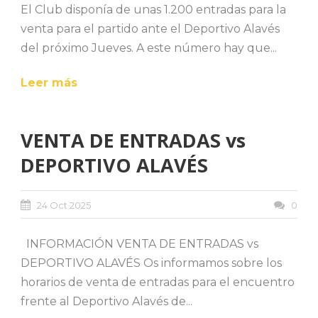
El Club disponía de unas 1.200 entradas para la
venta para el partido ante el Deportivo Alavés
del próximo Jueves. A este número hay que...
Leer más
VENTA DE ENTRADAS vs
DEPORTIVO ALAVÉS
24 Oct 2025
0
INFORMACIÓN VENTA DE ENTRADAS vs
DEPORTIVO ALAVÉS Os informamos sobre los
horarios de venta de entradas para el encuentro
frente al Deportivo Alavés de...