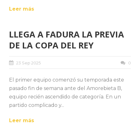
Leer más
LLEGA A FADURA LA PREVIA
DE LA COPA DEL REY
23 Sep 2025
0
El primer equipo comenzó su temporada este
pasado fin de semana ante del Amorebieta B,
equipo recién ascendido de categoría. En un
partido complicado y...
Leer más