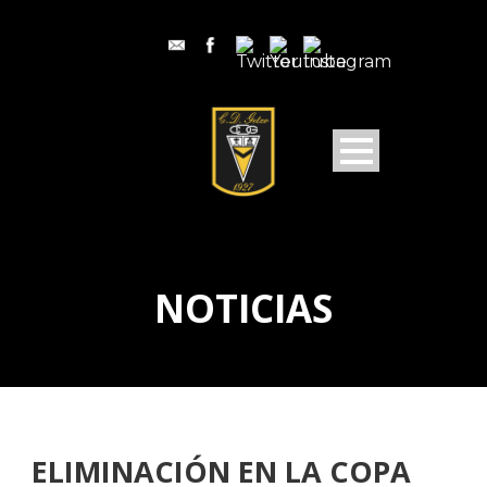
NOTICIAS
ELIMINACIÓN EN LA COPA