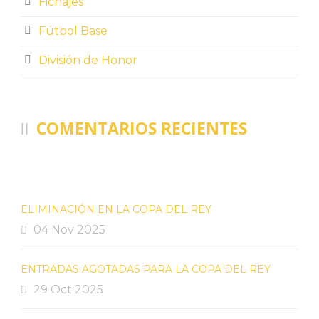
Fichajes
Fútbol Base
División de Honor
COMENTARIOS RECIENTES
ELIMINACIÓN EN LA COPA DEL REY
04 Nov 2025
ENTRADAS AGOTADAS PARA LA COPA DEL REY
29 Oct 2025