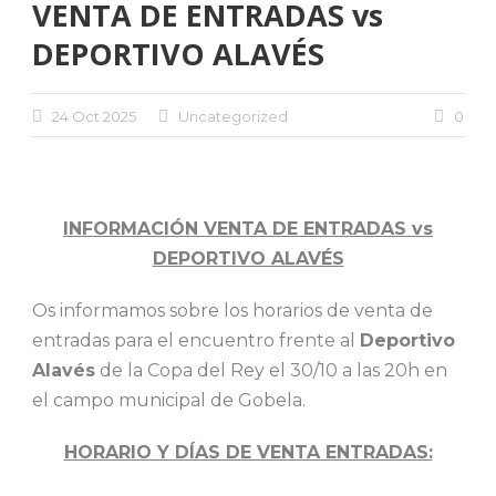
VENTA DE ENTRADAS vs
DEPORTIVO ALAVÉS
24 Oct 2025
Uncategorized
0
INFORMACIÓN VENTA DE ENTRADAS vs
DEPORTIVO ALAVÉS
Os informamos sobre los horarios de venta de
entradas para el encuentro frente al
Deportivo
Alavés
de la Copa del Rey el 30/10 a las 20h en
el campo municipal de Gobela.
HORARIO Y DÍAS DE VENTA ENTRADAS: