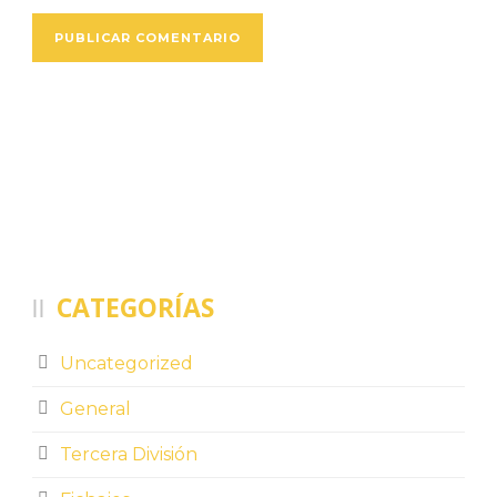
CATEGORÍAS
Uncategorized
General
Tercera División