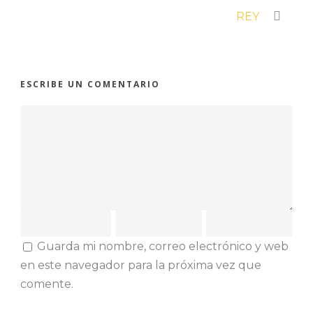
REY
ESCRIBE UN COMENTARIO
Guarda mi nombre, correo electrónico y web
en este navegador para la próxima vez que
comente.