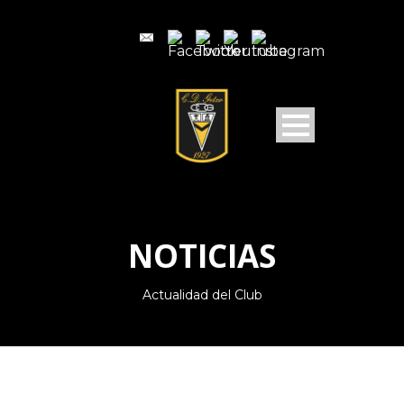
NOTICIAS
Actualidad del Club