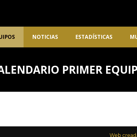
UIPOS
NOTICIAS
ESTADÍSTICAS
MU
ALENDARIO PRIMER EQUI
Web creada