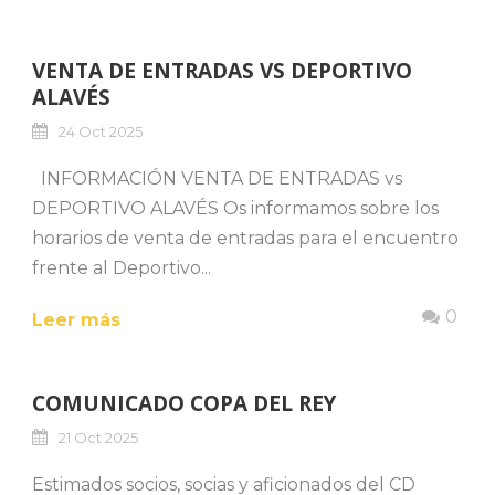
VENTA DE ENTRADAS VS DEPORTIVO
ALAVÉS
24 Oct 2025
INFORMACIÓN VENTA DE ENTRADAS vs
DEPORTIVO ALAVÉS Os informamos sobre los
horarios de venta de entradas para el encuentro
frente al Deportivo...
0
Leer más
COMUNICADO COPA DEL REY
21 Oct 2025
Estimados socios, socias y aficionados del CD