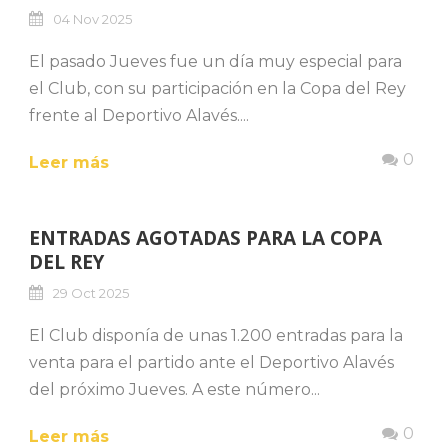
04 Nov 2025
El pasado Jueves fue un día muy especial para
el Club, con su participación en la Copa del Rey
frente al Deportivo Alavés....
0
Leer más
ENTRADAS AGOTADAS PARA LA COPA
DEL REY
29 Oct 2025
El Club disponía de unas 1.200 entradas para la
venta para el partido ante el Deportivo Alavés
del próximo Jueves. A este número...
0
Leer más