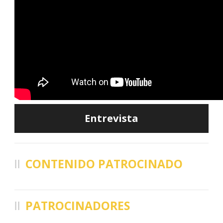
Entrevista
CONTENIDO PATROCINADO
PATROCINADORES