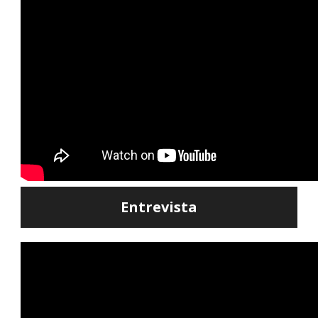
Entrevista