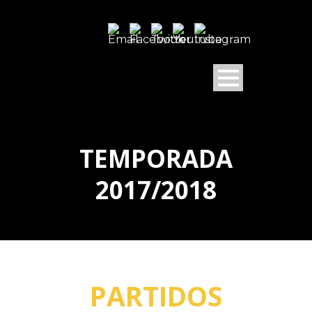
TEMPORADA
2017/2018
PARTIDOS