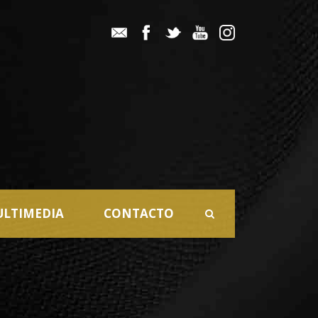
LTIMEDIA
CONTACTO