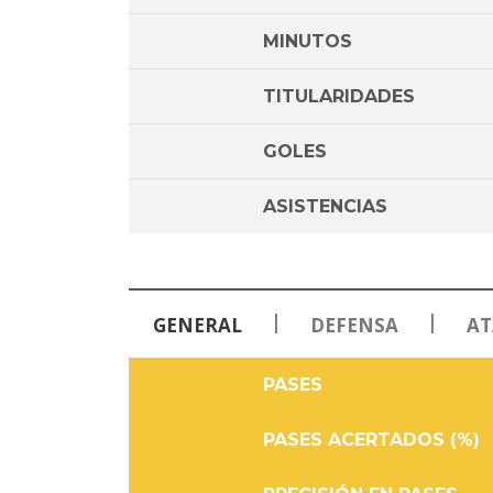
MINUTOS
TITULARIDADES
GOLES
ASISTENCIAS
|
|
GENERAL
DEFENSA
AT
PASES
PASES ACERTADOS (%)