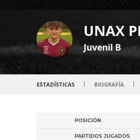
UNAX P
Juvenil B
|
|
ESTADÍSTICAS
BIOGRAFÍA
POSICIÓN
PARTIDOS JUGADOS