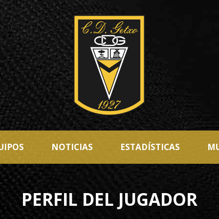
UIPOS
NOTICIAS
ESTADÍSTICAS
MU
PERFIL DEL JUGADOR