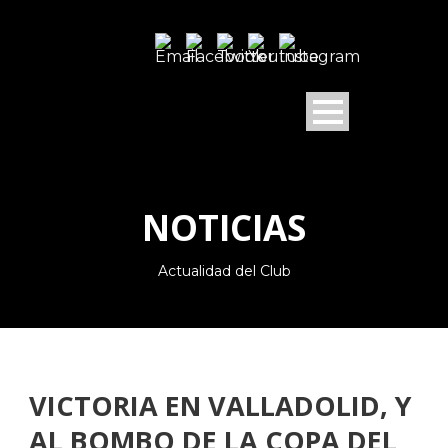
NOTICIAS
Actualidad del Club
VICTORIA EN VALLADOLID, Y
AL BOMBO DE LA COPA DEL