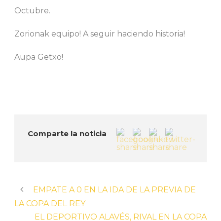
Octubre.
Zorionak equipo! A seguir haciendo historia!
Aupa Getxo!
Comparte la noticia
EMPATE A 0 EN LA IDA DE LA PREVIA DE
LA COPA DEL REY
EL DEPORTIVO ALAVÉS, RIVAL EN LA COPA