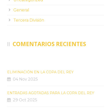
General
Tercera División
COMENTARIOS RECIENTES
ELIMINACIÓN EN LA COPA DEL REY
04 Nov 2025
ENTRADAS AGOTADAS PARA LA COPA DEL REY
29 Oct 2025