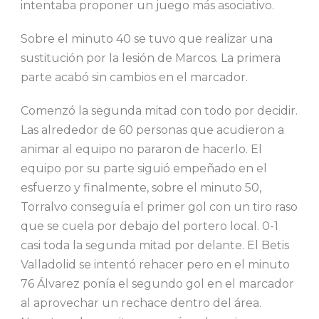
intentaba proponer un juego más asociativo.
Sobre el minuto 40 se tuvo que realizar una
sustitución por la lesión de Marcos. La primera
parte acabó sin cambios en el marcador.
Comenzó la segunda mitad con todo por decidir.
Las alrededor de 60 personas que acudieron a
animar al equipo no pararon de hacerlo. El
equipo por su parte siguió empeñado en el
esfuerzo y finalmente, sobre el minuto 50,
Torralvo conseguía el primer gol con un tiro raso
que se cuela por debajo del portero local. 0-1
casi toda la segunda mitad por delante. El Betis
Valladolid se intentó rehacer pero en el minuto
76 Álvarez ponía el segundo gol en el marcador
al aprovechar un rechace dentro del área.