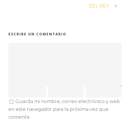
DEL REY
ESCRIBE UN COMENTARIO
Guarda mi nombre, correo electrónico y web
en este navegador para la próxima vez que
comente.