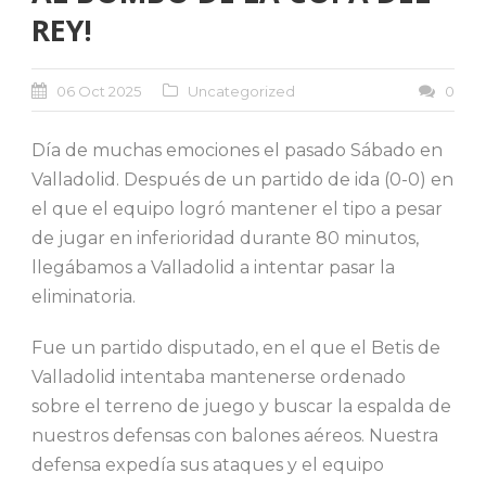
REY!
06 Oct 2025
Uncategorized
0
Día de muchas emociones el pasado Sábado en
Valladolid. Después de un partido de ida (0-0) en
el que el equipo logró mantener el tipo a pesar
de jugar en inferioridad durante 80 minutos,
llegábamos a Valladolid a intentar pasar la
eliminatoria.
Fue un partido disputado, en el que el Betis de
Valladolid intentaba mantenerse ordenado
sobre el terreno de juego y buscar la espalda de
nuestros defensas con balones aéreos. Nuestra
defensa expedía sus ataques y el equipo