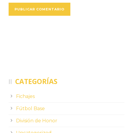
CATEGORÍAS
Fichajes
Fútbol Base
División de Honor
Uncategorized