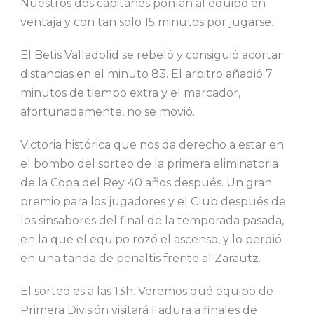
Nuestros dos capitanes ponían al equipo en
ventaja y con tan solo 15 minutos por jugarse.
El Betis Valladolid se rebeló y consiguió acortar
distancias en el minuto 83. El arbitro añadió 7
minutos de tiempo extra y el marcador,
afortunadamente, no se movió.
Victoria histórica que nos da derecho a estar en
el bombo del sorteo de la primera eliminatoria
de la Copa del Rey 40 años después. Un gran
premio para los jugadores y el Club después de
los sinsabores del final de la temporada pasada,
en la que el equipo rozó el ascenso, y lo perdió
en una tanda de penaltis frente al Zarautz.
El sorteo es a las 13h. Veremos qué equipo de
Primera División visitará Fadura a finales de