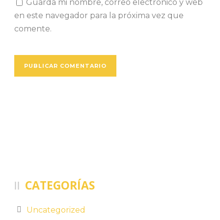
Guarda mi nombre, correo electrónico y web
en este navegador para la próxima vez que
comente.
CATEGORÍAS
Uncategorized