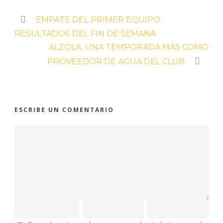
EMPATE DEL PRIMER EQUIPO.
RESULTADOS DEL FIN DE SEMANA
ALZOLA, UNA TEMPORADA MÁS COMO
PROVEEDOR DE AGUA DEL CLUB
ESCRIBE UN COMENTARIO