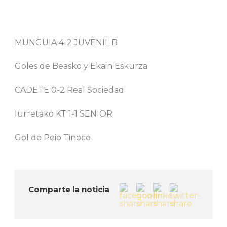
MUNGUIA 4-2 JUVENIL B
Goles de Beasko y Ekain Eskurza
CADETE 0-2 Real Sociedad
Iurretako KT 1-1 SENIOR
Gol de Peio Tinoco
Comparte la noticia