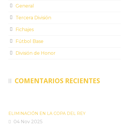
General
Tercera División
Fichajes
Fútbol Base
División de Honor
COMENTARIOS RECIENTES
ELIMINACIÓN EN LA COPA DEL REY
04 Nov 2025