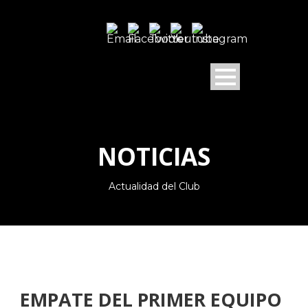
NOTICIAS
Actualidad del Club
EMPATE DEL PRIMER EQUIPO