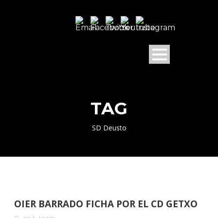
TAG
SD Deusto
OIER BARRADO FICHA POR EL CD GETXO