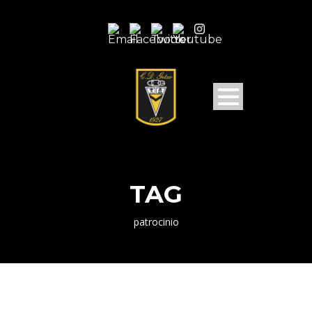
TAG
patrocinio