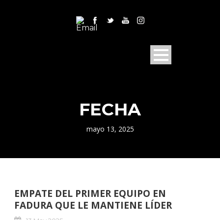
FECHA
mayo 13, 2025
EMPATE DEL PRIMER EQUIPO EN
FADURA QUE LE MANTIENE LÍDER