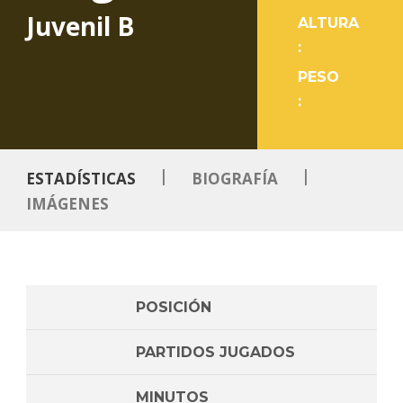
Juvenil B
ALTURA
:
PESO
:
|
|
ESTADÍSTICAS
BIOGRAFÍA
IMÁGENES
POSICIÓN
PARTIDOS JUGADOS
MINUTOS