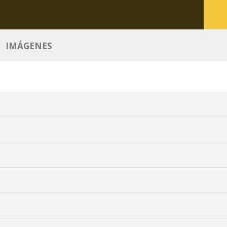
IMÁGENES