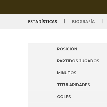
|
|
ESTADÍSTICAS
BIOGRAFÍA
POSICIÓN
PARTIDOS JUGADOS
MINUTOS
TITULARIDADES
GOLES