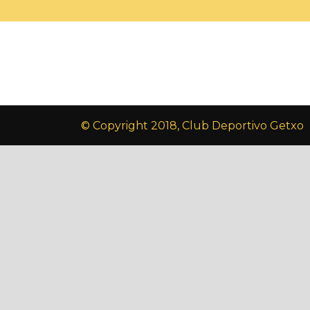
© Copyright 2018, Club Deportivo Getxo