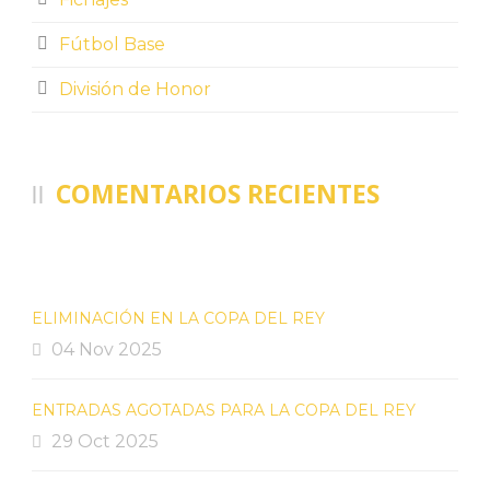
Fútbol Base
División de Honor
COMENTARIOS RECIENTES
ELIMINACIÓN EN LA COPA DEL REY
04 Nov 2025
ENTRADAS AGOTADAS PARA LA COPA DEL REY
29 Oct 2025