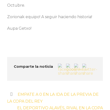
Octubre.
Zorionak equipo! A seguir haciendo historia!
Aupa Getxo!
Comparte la noticia
EMPATE A 0 EN LA IDA DE LA PREVIA DE
LA COPA DEL REY
EL DEPORTIVO ALAVÉS, RIVAL EN LA COPA