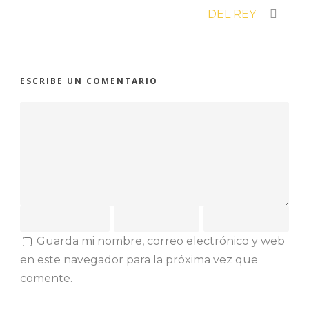
DEL REY
ESCRIBE UN COMENTARIO
Guarda mi nombre, correo electrónico y web
en este navegador para la próxima vez que
comente.