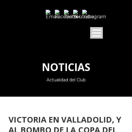
NOTICIAS
Actualidad del Club
VICTORIA EN VALLADOLID, Y
AL BOMBO DE LA COPA DEL