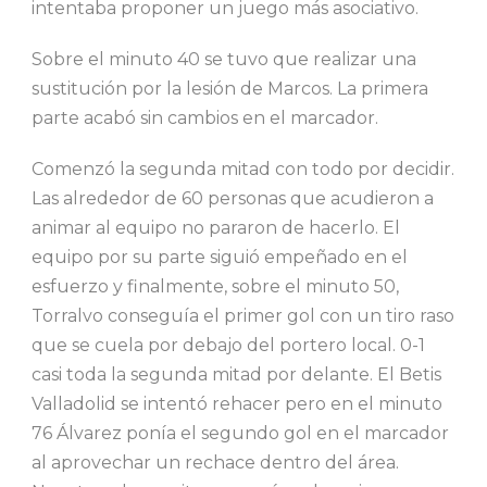
intentaba proponer un juego más asociativo.
Sobre el minuto 40 se tuvo que realizar una
sustitución por la lesión de Marcos. La primera
parte acabó sin cambios en el marcador.
Comenzó la segunda mitad con todo por decidir.
Las alrededor de 60 personas que acudieron a
animar al equipo no pararon de hacerlo. El
equipo por su parte siguió empeñado en el
esfuerzo y finalmente, sobre el minuto 50,
Torralvo conseguía el primer gol con un tiro raso
que se cuela por debajo del portero local. 0-1
casi toda la segunda mitad por delante. El Betis
Valladolid se intentó rehacer pero en el minuto
76 Álvarez ponía el segundo gol en el marcador
al aprovechar un rechace dentro del área.