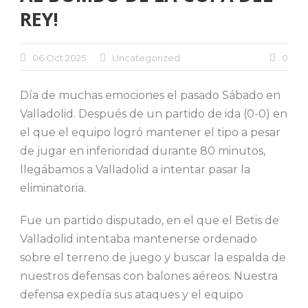
REY!
06 Oct 2025
Uncategorized
0
Día de muchas emociones el pasado Sábado en
Valladolid. Después de un partido de ida (0-0) en
el que el equipo logró mantener el tipo a pesar
de jugar en inferioridad durante 80 minutos,
llegábamos a Valladolid a intentar pasar la
eliminatoria.
Fue un partido disputado, en el que el Betis de
Valladolid intentaba mantenerse ordenado
sobre el terreno de juego y buscar la espalda de
nuestros defensas con balones aéreos. Nuestra
defensa expedía sus ataques y el equipo