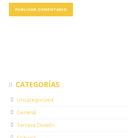
CATEGORÍAS
Uncategorized
General
Tercera División
Fichajes