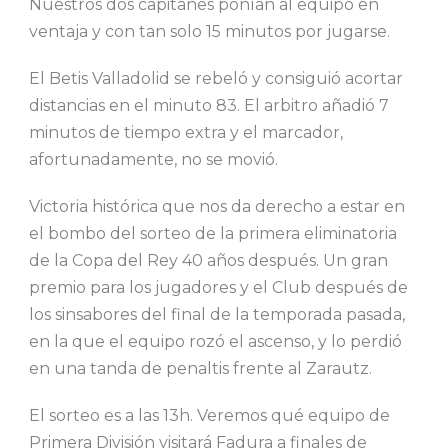
Nuestros dos capitanes ponían al equipo en
ventaja y con tan solo 15 minutos por jugarse.
El Betis Valladolid se rebeló y consiguió acortar
distancias en el minuto 83. El arbitro añadió 7
minutos de tiempo extra y el marcador,
afortunadamente, no se movió.
Victoria histórica que nos da derecho a estar en
el bombo del sorteo de la primera eliminatoria
de la Copa del Rey 40 años después. Un gran
premio para los jugadores y el Club después de
los sinsabores del final de la temporada pasada,
en la que el equipo rozó el ascenso, y lo perdió
en una tanda de penaltis frente al Zarautz.
El sorteo es a las 13h. Veremos qué equipo de
Primera División visitará Fadura a finales de