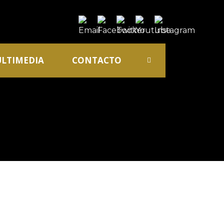
LTIMEDIA
CONTACTO