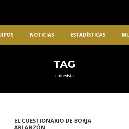
UIPOS
NOTICIAS
ESTADÍSTICAS
MU
TAG
entrevista
EL CUESTIONARIO DE BORJA
ARLANZÓN