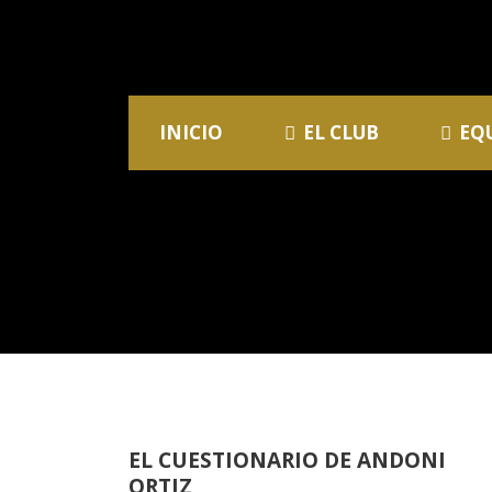
INICIO
EL CLUB
EQ
EL CUESTIONARIO DE ANDONI
ORTIZ