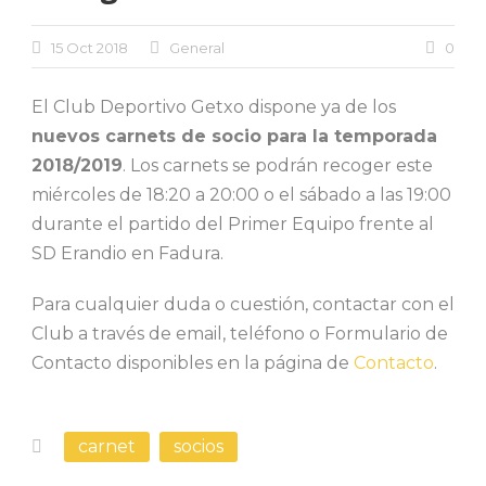
15 Oct 2018
General
0
El Club Deportivo Getxo dispone ya de los
nuevos carnets de socio para la temporada
2018/2019
. Los carnets se podrán recoger este
miércoles de 18:20 a 20:00 o el sábado a las 19:00
durante el partido del Primer Equipo frente al
SD Erandio en Fadura.
Para cualquier duda o cuestión, contactar con el
Club a través de email, teléfono o Formulario de
Contacto disponibles en la página de
Contacto
.
carnet
socios