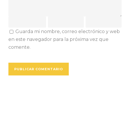
Guarda mi nombre, correo electrónico y web
en este navegador para la próxima vez que
comente.