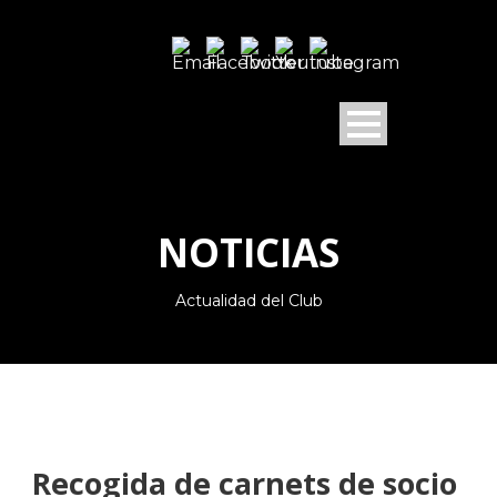
NOTICIAS
Actualidad del Club
Recogida de carnets de socio