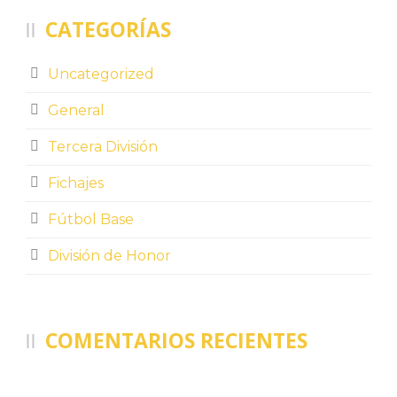
CATEGORÍAS
Uncategorized
General
Tercera División
Fichajes
Fútbol Base
División de Honor
COMENTARIOS RECIENTES