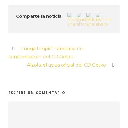
Comparte la noticia
‘Juega Limpio’, campaña de
concienciación del CD Getxo
Alzola, el agua oficial del CD Getxo
ESCRIBE UN COMENTARIO