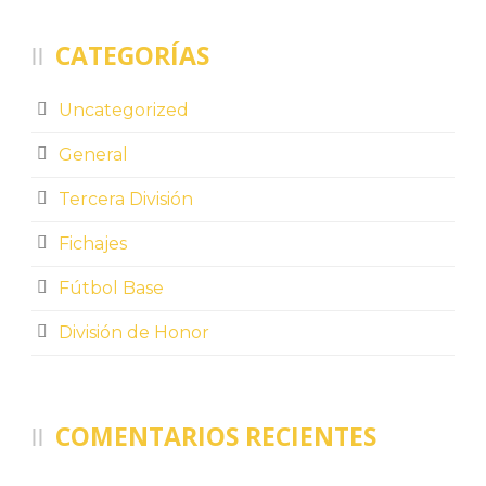
CATEGORÍAS
Uncategorized
General
Tercera División
Fichajes
Fútbol Base
División de Honor
COMENTARIOS RECIENTES