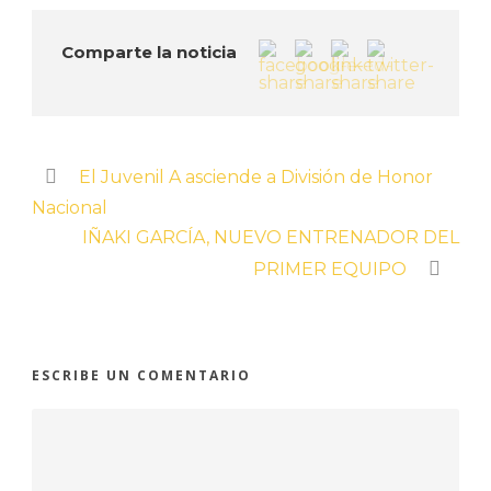
Comparte la noticia
El Juvenil A asciende a División de Honor
Nacional
IÑAKI GARCÍA, NUEVO ENTRENADOR DEL
PRIMER EQUIPO
ESCRIBE UN COMENTARIO