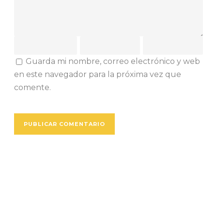
Guarda mi nombre, correo electrónico y web
en este navegador para la próxima vez que
comente.