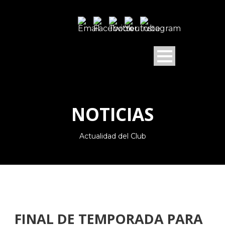
NOTICIAS
Actualidad del Club
FINAL DE TEMPORADA PARA