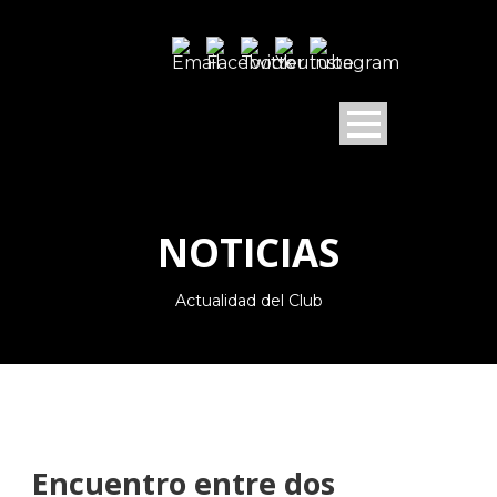
NOTICIAS
Actualidad del Club
Encuentro entre dos