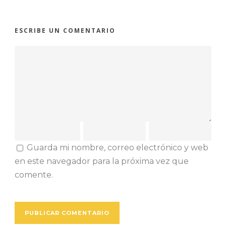
ESCRIBE UN COMENTARIO
Guarda mi nombre, correo electrónico y web
en este navegador para la próxima vez que
comente.