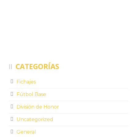
CATEGORÍAS
Fichajes
Fútbol Base
División de Honor
Uncategorized
General