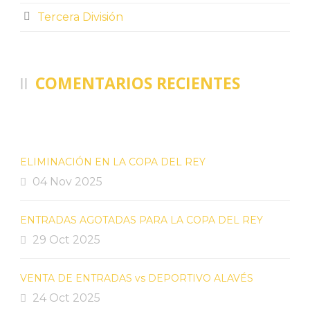
Tercera División
COMENTARIOS RECIENTES
ELIMINACIÓN EN LA COPA DEL REY
04 Nov 2025
ENTRADAS AGOTADAS PARA LA COPA DEL REY
29 Oct 2025
VENTA DE ENTRADAS vs DEPORTIVO ALAVÉS
24 Oct 2025