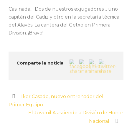
Casi nada… Dos de nuestros exjugadores… uno
capitán del Cadiz y otro en la secretaría técnica
del Alavés. La cantera del Getxo en Primera
División. ¡Bravo!
Comparte la noticia
Iker Casado, nuevo entrenador del
Primer Equipo
El Juvenil A asciende a División de Honor
Nacional