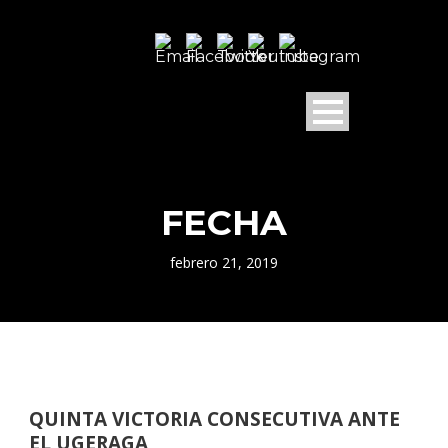
FECHA
febrero 21, 2019
QUINTA VICTORIA CONSECUTIVA ANTE
EL UGERAGA