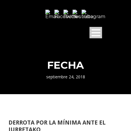
FECHA
septiembre 24, 2018
DERROTA POR LA MÍNIMA ANTE EL
IURRETAKO