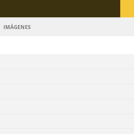
IMÁGENES