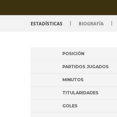
|
|
ESTADÍSTICAS
BIOGRAFÍA
POSICIÓN
PARTIDOS JUGADOS
MINUTOS
TITULARIDADES
GOLES