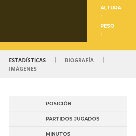
ALTURA
:
PESO
:
|
|
ESTADÍSTICAS
BIOGRAFÍA
IMÁGENES
POSICIÓN
PARTIDOS JUGADOS
MINUTOS