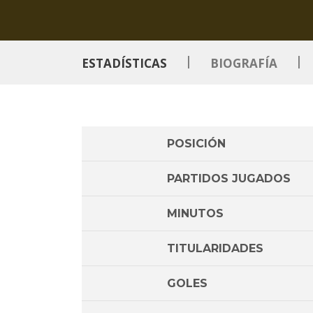
|
|
ESTADÍSTICAS
BIOGRAFÍA
POSICIÓN
PARTIDOS JUGADOS
MINUTOS
TITULARIDADES
GOLES