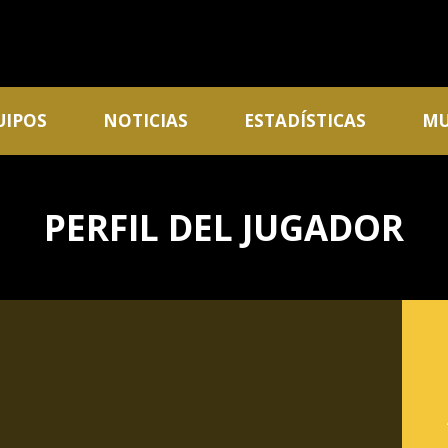
UIPOS
NOTICIAS
ESTADÍSTICAS
MU
PERFIL DEL JUGADOR