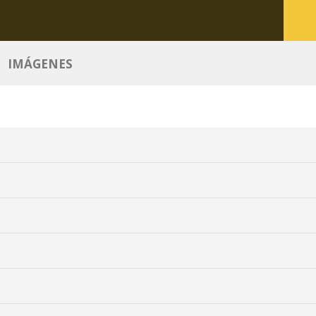
IMÁGENES