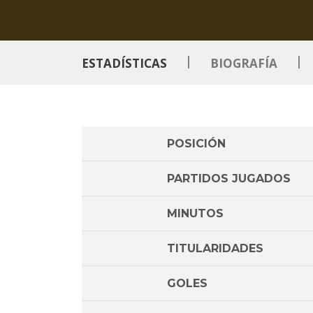
|
|
ESTADÍSTICAS
BIOGRAFÍA
POSICIÓN
PARTIDOS JUGADOS
MINUTOS
TITULARIDADES
GOLES