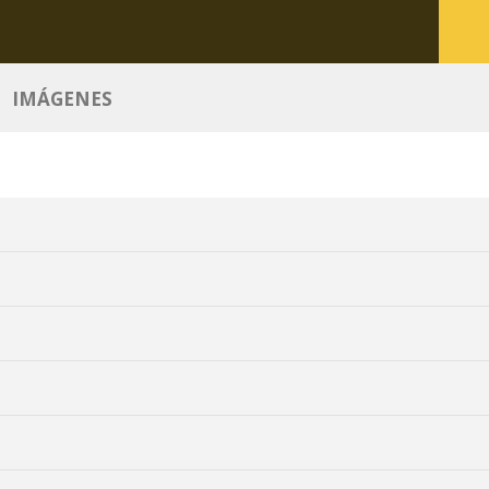
IMÁGENES